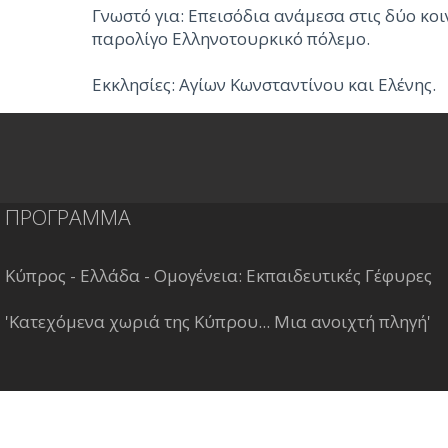
Γνωστό για: Επεισόδια ανάμεσα στις δύο κο
παρολίγο Ελληνοτουρκικό πόλεμο.
Εκκλησίες: Αγίων Κωνσταντίνου και Ελένης.
ΠΡΟΓΡΑΜΜΑ
Κύπρος - Ελλάδα - Ομογένεια: Εκπαιδευτικές Γέφυρες
'Κατεχόμενα χωριά της Κύπρου... Μια ανοιχτή πληγή'