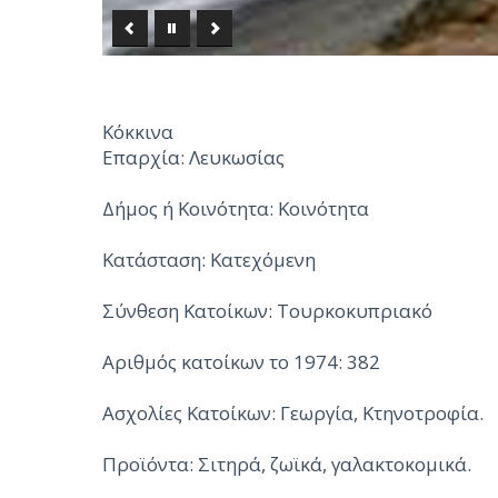
Κόκκινα
Επαρχία: Λευκωσίας
Δήμος ή Κοινότητα: Κοινότητα
Κατάσταση: Κατεχόμενη
Σύνθεση Κατοίκων: Τουρκοκυπριακό
Αριθμός κατοίκων το 1974: 382
Ασχολίες Κατοίκων: Γεωργία, Κτηνοτροφία.
Προϊόντα: Σιτηρά, ζωϊκά, γαλακτοκομικά.